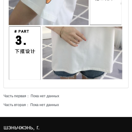
Часть первая： Пока нет данных
Часть вторая： Пока нет данных
шэньчжэнь, г.